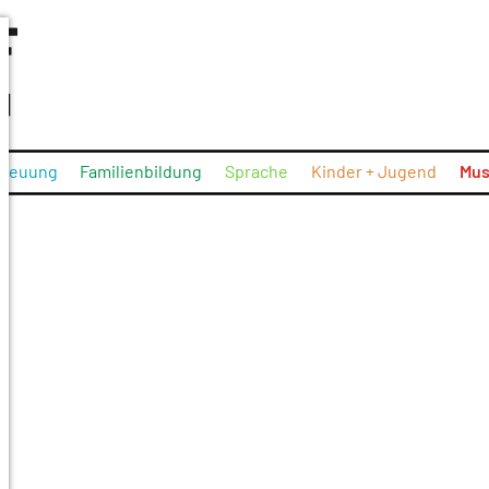
treuung
Familienbildung
Sprache
Kinder + Jugend
Mus