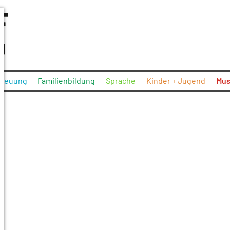
treuung
Familienbildung
Sprache
Kinder + Jugend
Mus