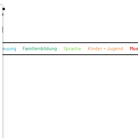
treuung
Familienbildung
Sprache
Kinder + Jugend
Mus