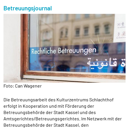
Betreuungsjournal
Foto: Can Wagener
Die Betreuungsarbeit des Kulturzentrums Schlachthof
erfolgt in Kooperation und mit Förderung der
Betreuungsbehörde der Stadt Kassel und des
Amtsgerichtes/Betreuungsgerichtes. Im Netzwerk mit der
Betreuungsbehörde der Stadt Kassel, den