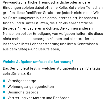
Verwandtschaftliche, freundschaftliche oder andere
Bindungen spielen dabei oft eine Rolle. Bei vielen Menschen
greifen diese familiären Strukturen jedoch nicht mehr. Wir
als Betreuungsverein sind daran interessiert, Menschen zu
finden und zu unterstützen, die sich als ehrenamtliche
Betreuer*in engagieren möchten. Sie können anderen
Menschen bei der Erledigung von Aufgaben helfen, die diese
nicht mehr selbst besorgen können und sie profitieren
lassen von Ihrer Lebenserfahrung und Ihren Kenntnissen
aus dem Alltags- und Berufsleben.
Welche Aufgaben umfasst die Betreuung?
Das Gericht legt fest, in welchen Aufgabenkreisen Sie tätig
sein dürfen, z. B.:
Vermögenssorge
Wohnungsangelegenheiten
Gesundheitssorge
Vertretung vor Ämtern und Behörden