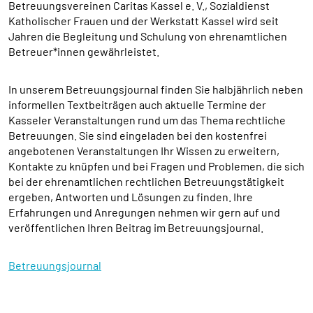
Betreuungsvereinen Caritas Kassel e. V., Sozialdienst
Katholischer Frauen und der Werkstatt Kassel wird seit
Jahren die Begleitung und Schulung von ehrenamtlichen
Betreuer*innen gewährleistet.
In unserem Betreuungsjournal finden Sie halbjährlich neben
informellen Textbeiträgen auch aktuelle Termine der
Kasseler Veranstaltungen rund um das Thema rechtliche
Betreuungen. Sie sind eingeladen bei den kostenfrei
angebotenen Veranstaltungen Ihr Wissen zu erweitern,
Kontakte zu knüpfen und bei Fragen und Problemen, die sich
bei der ehrenamtlichen rechtlichen Betreuungstätigkeit
ergeben, Antworten und Lösungen zu finden. Ihre
Erfahrungen und Anregungen nehmen wir gern auf und
veröffentlichen Ihren Beitrag im Betreuungsjournal.
Betreuungsjournal