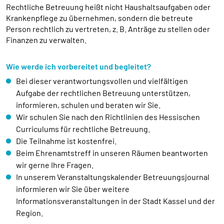
Rechtliche Betreuung heißt nicht Haushaltsaufgaben oder
Krankenpflege zu übernehmen, sondern die betreute
Person rechtlich zu vertreten, z. B. Anträge zu stellen oder
Finanzen zu verwalten.
Wie werde ich vorbereitet und begleitet?
Bei dieser verantwortungsvollen und vielfältigen
Aufgabe der rechtlichen Betreuung unterstützen,
informieren, schulen und beraten wir Sie.
Wir schulen Sie nach den Richtlinien des Hessischen
Curriculums für rechtliche Betreuung.
Die Teilnahme ist kostenfrei.
Beim Ehrenamtstreff in unseren Räumen beantworten
wir gerne Ihre Fragen.
In unserem Veranstaltungskalender Betreuungsjournal
informieren wir Sie über weitere
Informationsveranstaltungen in der Stadt Kassel und der
Region.