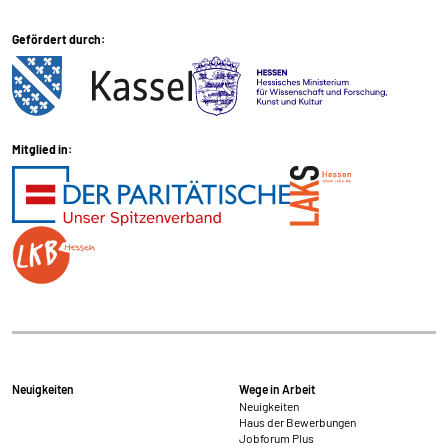
Gefördert durch:
Mitglied in:
Neuigkeiten
Wege in Arbeit
Neuigkeiten
Haus der Bewerbungen
Jobforum Plus