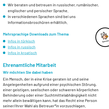
Wir beraten und betreuen in russischer, rumänischer,
englischer und persischer Sprache.
In verschiedenen Sprachen sind bei uns
Informationsbroschüren erhältlich.
Mehrsprachige Downloads zum Thema
Infos in türkisch
Infos in russisch
Infos in kroatisch
Ehrenamtliche Mitarbeit
Wir möchten Sie dabei haben
Ein Mensch, der in eine Krise geraten ist und seine
Angelegenheiten aufgrund einer psychischen Störung,
einer geistigen, seelischen oder schweren körperlichen
Behinderung oder einer Suchtmittelabhängigkeit nicht
mehr allein bewältigen kann, hat das Recht eine Person
seiner/ihrer Wahl als Betreuer*in vorzuschlagen.