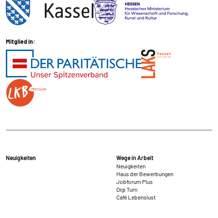
Mitglied in:
Neuigkeiten
Wege in Arbeit
Neuigkeiten
Haus der Bewerbungen
Jobforum Plus
Digi Turn
Café Lebenslust