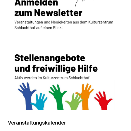
Veranstaltungskalender