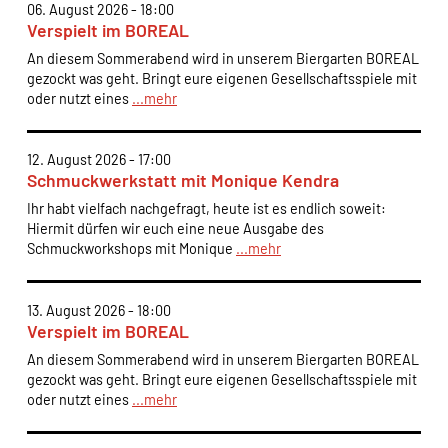
06. August 2026 - 18:00
Verspielt im BOREAL
An diesem Sommerabend wird in unserem Biergarten BOREAL
gezockt was geht. Bringt eure eigenen Gesellschaftsspiele mit
oder nutzt eines
...mehr
12. August 2026 - 17:00
Schmuckwerkstatt mit Monique Kendra
Ihr habt vielfach nachgefragt, heute ist es endlich soweit:
Hiermit dürfen wir euch eine neue Ausgabe des
Schmuckworkshops mit Monique
...mehr
13. August 2026 - 18:00
Verspielt im BOREAL
An diesem Sommerabend wird in unserem Biergarten BOREAL
gezockt was geht. Bringt eure eigenen Gesellschaftsspiele mit
oder nutzt eines
...mehr