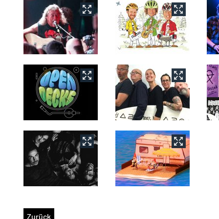
Zurück