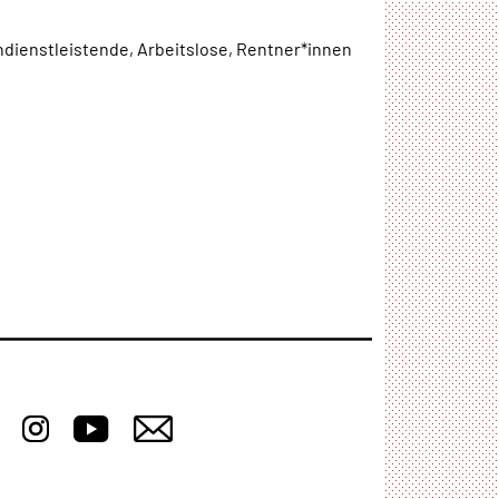
ndienstleistende, Arbeitslose, Rentner*innen