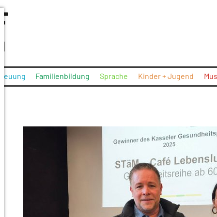
treuung
Familienbildung
Sprache
Kinder + Jugend
Mus