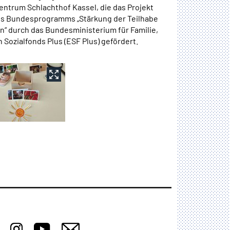
entrum Schlachthof Kassel, die das Projekt
es Bundesprogramms „Stärkung der Teilhabe
on“ durch das Bundesministerium für Familie,
ozialfonds Plus (ESF Plus) gefördert.