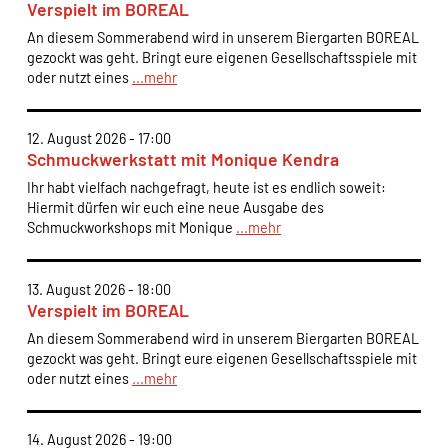
Verspielt im BOREAL
An diesem Sommerabend wird in unserem Biergarten BOREAL
gezockt was geht. Bringt eure eigenen Gesellschaftsspiele mit
oder nutzt eines
...mehr
12. August 2026 - 17:00
Schmuckwerkstatt mit Monique Kendra
Ihr habt vielfach nachgefragt, heute ist es endlich soweit:
Hiermit dürfen wir euch eine neue Ausgabe des
Schmuckworkshops mit Monique
...mehr
13. August 2026 - 18:00
Verspielt im BOREAL
An diesem Sommerabend wird in unserem Biergarten BOREAL
gezockt was geht. Bringt eure eigenen Gesellschaftsspiele mit
oder nutzt eines
...mehr
14. August 2026 - 19:00