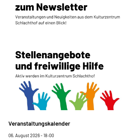
Veranstaltungskalender
06. August 2026 - 18:00