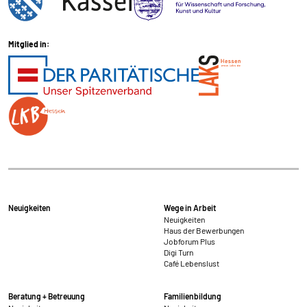
Mitglied in:
Neuigkeiten
Wege in Arbeit
Neuigkeiten
Haus der Bewerbungen
Jobforum Plus
Digi Turn
Café Lebenslust
Beratung + Betreuung
Familienbildung