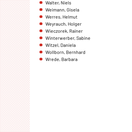
Walter, Niels
Weimann, Gisela
Werres, Helmut
Weyrauch, Holger
Wieczorek, Rainer
Winterwerber, Sabine
Witzel, Daniela
Wollborn, Bernhard
Wrede, Barbara