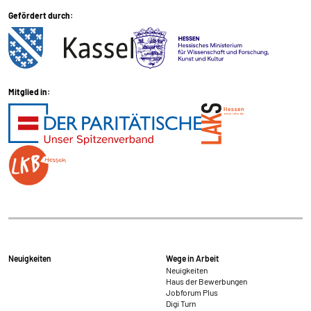
Gefördert durch:
Mitglied in:
Neuigkeiten
Wege in Arbeit
Neuigkeiten
Haus der Bewerbungen
Jobforum Plus
Digi Turn