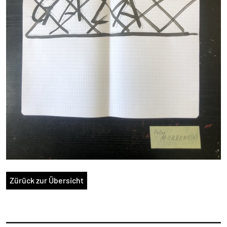
Zürück zur Übersicht